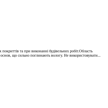
 покриттів та при виконанні будівельних робіт.Область
 основ, що сильно поглинають вологу. Не використовувати...