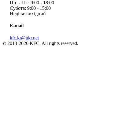
Пн. - Пт.: 9:00 - 18:00
Субота: 9:00 - 15:00
Неділя: вихідний
E-mail
kfc.kr@ukr.net
© 2013-2026 KFC. All rights reserved.