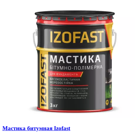
Мастика битумная Izofast