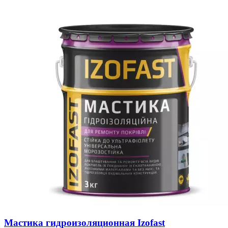
Мастика гидроизоляционная Izofast