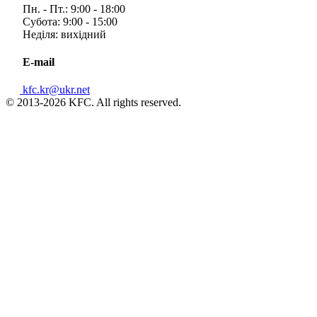
Пн. - Пт.: 9:00 - 18:00
Субота: 9:00 - 15:00
Неділя: вихідний
E-mail
kfc.kr@ukr.net
© 2013-2026 KFC. All rights reserved.