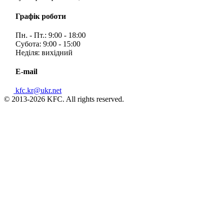
Графік роботи
Пн. - Пт.: 9:00 - 18:00
Субота: 9:00 - 15:00
Неділя: вихідний
E-mail
kfc.kr@ukr.net
© 2013-2026 KFC. All rights reserved.