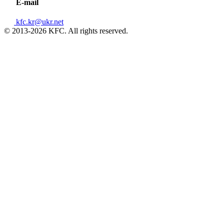
E-mail
kfc.kr@ukr.net
© 2013-2026 KFC. All rights reserved.