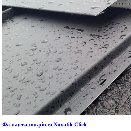
Фальцева покрівля Novatik Click