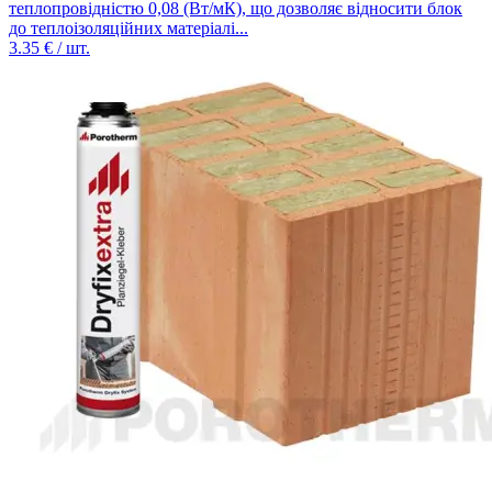
теплопровідністю 0,08 (Вт/мК), що дозволяє відносити блок
до теплоізоляційних матеріалі...
3.35
€ / шт.