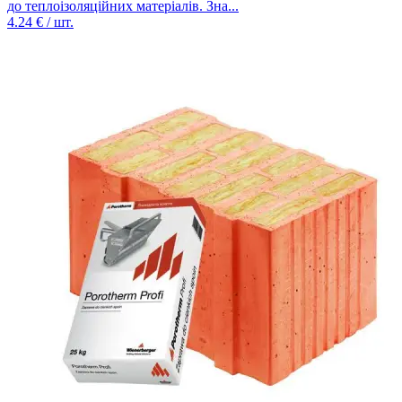
до теплоізоляційних матеріалів. Зна...
4.24
€ / шт.