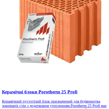
Керамічні блоки Porotherm 25 Profi
Керамічний пустотілий блок призначений для будівництва
зовнішніх стін з додатковим утепленням.Porotherm 25 Profi має