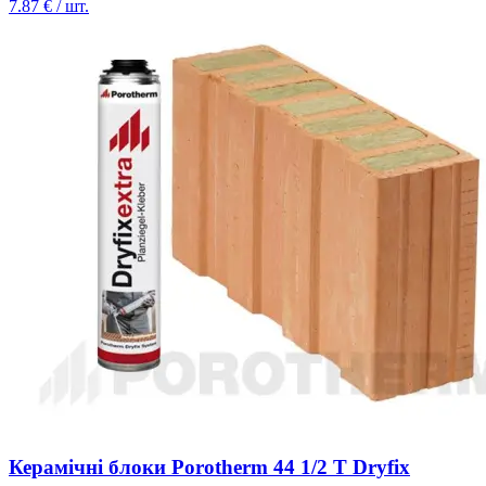
7.87
€ / шт.
Керамічні блоки Porotherm 44 1/2 Т Dryfix