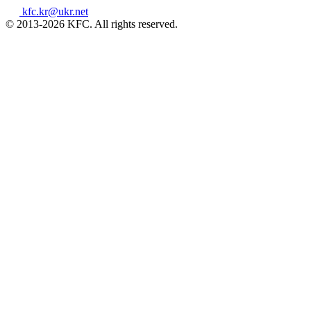
kfc.kr@ukr.net
© 2013-2026 KFC. All rights reserved.