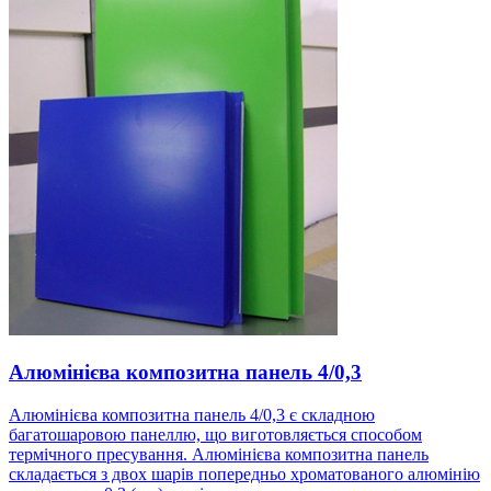
Алюмінієва композитна панель 4/0,3
Алюмінієва композитна панель 4/0,3 є складною
багатошаровою панеллю, що виготовляється способом
термічного пресування. Алюмінієва композитна панель
складається з двох шарів попередньо хроматованого алюмінію