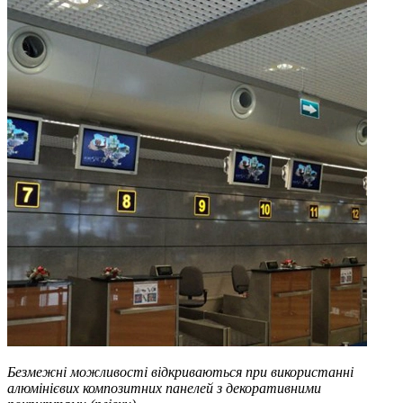
Безмежні можливості відкриваються при використанні
алюмінієвих композитних панелей з декоративними