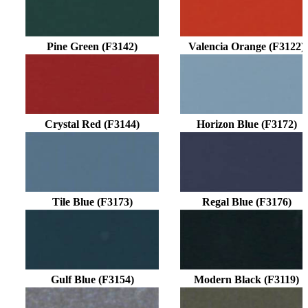
Pine Green (F3142)
Valencia Orange (F3122)
Crystal Red (F3144)
Horizon Blue (F3172)
Tile Blue (F3173)
Regal Blue (F3176)
Gulf Blue (F3154)
Modern Black (F3119)