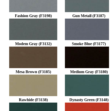
Fashion Gray (F3198)
Gun Metall (F3187)
Modem Gray (F3132)
Smoke Blue (F3177)
Mesa Brown (F3185)
Medium Gray (F3180)
Rawhide (F3138)
Dynasty Green (F3148)