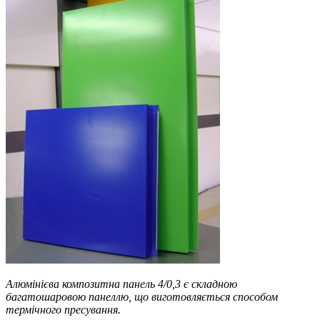
Алюмінієва композитна панель 4/0,3 є складною
багатошаровою панеллю, що виготовляється способом
термічного пресування.