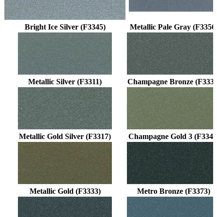
Bright Ice Silver (F3345)
Metallic Pale Gray (F3356
Metallic Silver (F3311)
Champagne Bronze (F3335
Metallic Gold Silver (F3317)
Champagne Gold 3 (F3343
Metallic Gold (F3333)
Metro Bronze (F3373)