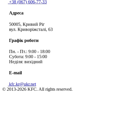
+38 (067) 606-77-33
Адреса
50005, Кривий Ріг
вул. Криворіжсталі, 63
Графік роботи
Пн. - Пт.: 9:00 - 18:00
Субота: 9:00 - 15:00
Неділя: вихідний
E-mail
kfc.kr@ukr.net
© 2013-2026 KFC. All rights reserved.