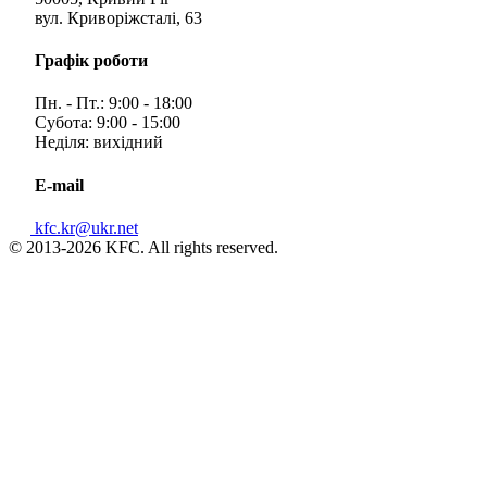
вул. Криворіжсталі, 63
Графік роботи
Пн. - Пт.: 9:00 - 18:00
Субота: 9:00 - 15:00
Неділя: вихідний
E-mail
kfc.kr@ukr.net
© 2013-2026 KFC. All rights reserved.