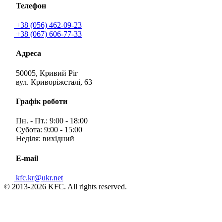
Телефон
+38 (056) 462-09-23
+38 (067) 606-77-33
Адреса
50005, Кривий Ріг
вул. Криворіжсталі, 63
Графік роботи
Пн. - Пт.: 9:00 - 18:00
Субота: 9:00 - 15:00
Неділя: вихідний
E-mail
kfc.kr@ukr.net
© 2013-2026 KFC. All rights reserved.