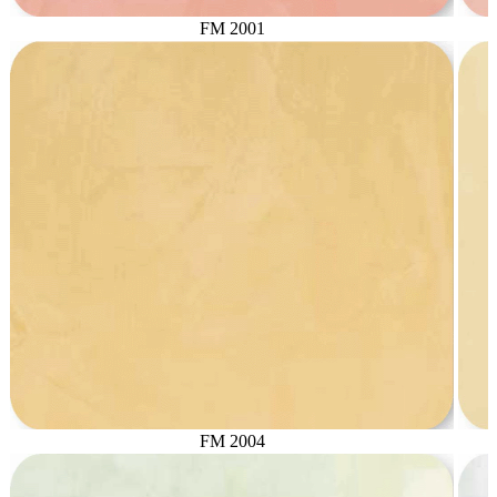
FM 2001
FM 2004