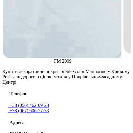
FM 2009
Купити декоративне покриття Silexcolor Marmorino у Кривому
Розі за недорогою ціною можна у Покрівельно-Фасадному
Центрі.
Телефон
+38 (056) 462-09-23
+38 (067) 606-77-33
Адреса