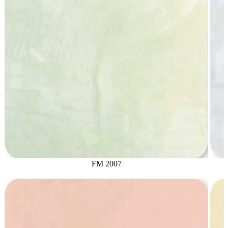
FM 2007