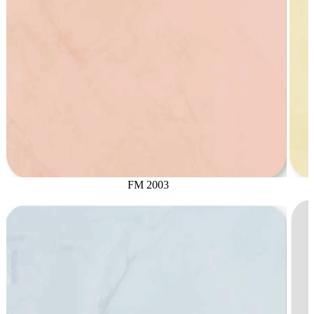
FM 2003