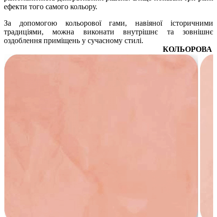
ефекти того самого кольору.
За допомогою кольорової гами, навіяної історичними
традиціями, можна виконати внутрішнє та зовнішнє
оздоблення приміщень у сучасному стилі.
КОЛЬОРОВА 