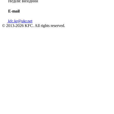
Неділя: вихідний
E-mail
kfc.kr@ukr.net
© 2013-2026 KFC. All rights reserved.