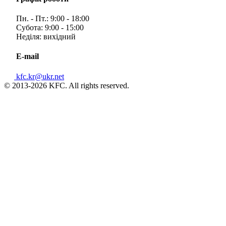
Пн. - Пт.: 9:00 - 18:00
Субота: 9:00 - 15:00
Неділя: вихідний
E-mail
kfc.kr@ukr.net
© 2013-2026 KFC. All rights reserved.