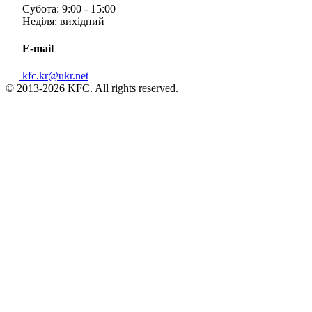
Субота: 9:00 - 15:00
Неділя: вихідний
E-mail
kfc.kr@ukr.net
© 2013-2026 KFC. All rights reserved.