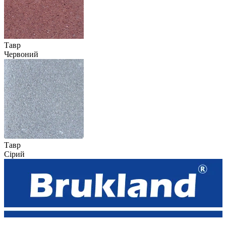
Тавр
Червоний
Тавр
Сірий