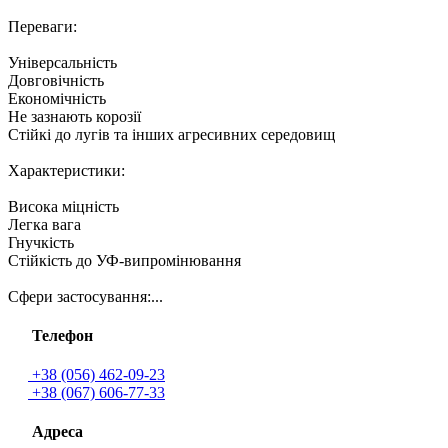
Переваги:
Універсальність
Довговічність
Економічність
Не зазнають корозії
Стійкі до лугів та інших агресивних середовищ
Характеристики:
Висока міцність
Легка вага
Гнучкість
Стійкість до УФ-випромінювання
Сфери застосування:...
Телефон
+38 (056) 462-09-23
+38 (067) 606-77-33
Адреса