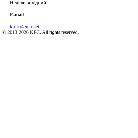
Неділя: вихідний
E-mail
kfc.kr@ukr.net
© 2013-2026 KFC. All rights reserved.