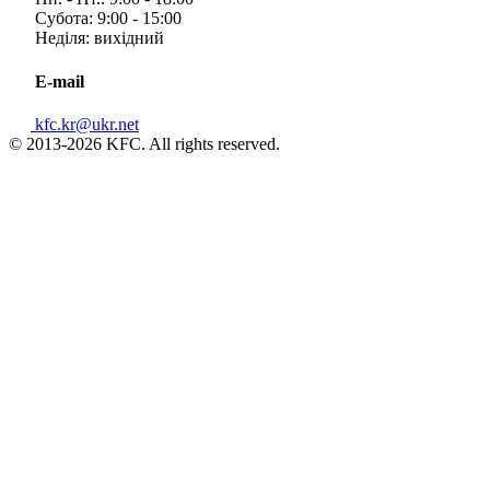
Субота: 9:00 - 15:00
Неділя: вихідний
E-mail
kfc.kr@ukr.net
© 2013-2026 KFC. All rights reserved.