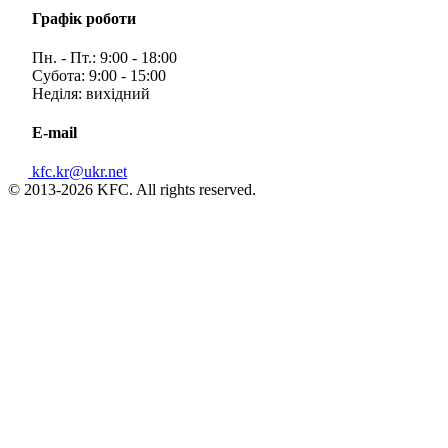
Графік роботи
Пн. - Пт.: 9:00 - 18:00
Субота: 9:00 - 15:00
Неділя: вихідний
E-mail
kfc.kr@ukr.net
© 2013-2026 KFC. All rights reserved.