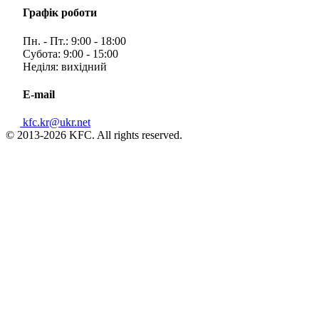
Графік роботи
Пн. - Пт.: 9:00 - 18:00
Субота: 9:00 - 15:00
Неділя: вихідний
E-mail
kfc.kr@ukr.net
© 2013-2026 KFC. All rights reserved.