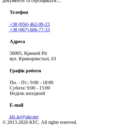
документи та сертифікати:...
Телефон
+38 (056) 462-09-23
+38 (067) 606-77-33
Адреса
50005, Кривий Ріг
вул. Криворіжсталі, 63
Графік роботи
Пн. - Пт.: 9:00 - 18:00
Субота: 9:00 - 15:00
Неділя: вихідний
E-mail
kfc.kr@ukr.net
© 2013-2026 KFC. All rights reserved.