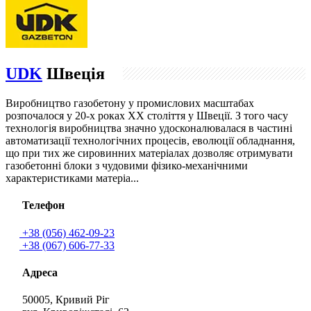
UDK
Швеція
Виробництво газобетону у промислових масштабах
розпочалося у 20-х роках ХХ століття у Швеції. З того часу
технологія виробництва значно удосконалювалася в частині
автоматизації технологічних процесів, еволюції обладнання,
що при тих же сировинних матеріалах дозволяє отримувати
газобетонні блоки з чудовими фізико-механічними
характеристиками матеріа...
Телефон
+38 (056) 462-09-23
+38 (067) 606-77-33
Адреса
50005, Кривий Ріг