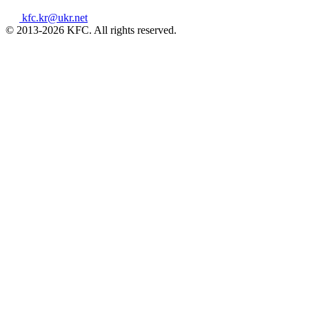
kfc.kr@ukr.net
© 2013-2026 KFC. All rights reserved.