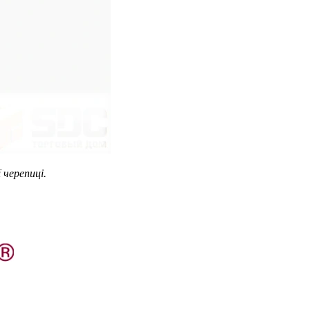
 черепиці.