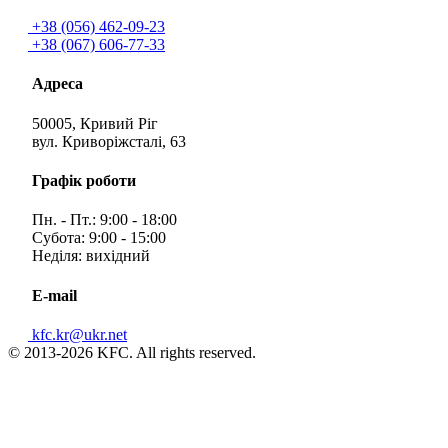
+38 (056) 462-09-23
+38 (067) 606-77-33
Адреса
50005, Кривий Ріг
вул. Криворіжсталі, 63
Графік роботи
Пн. - Пт.: 9:00 - 18:00
Субота: 9:00 - 15:00
Неділя: вихідний
E-mail
kfc.kr@ukr.net
© 2013-2026 KFC. All rights reserved.