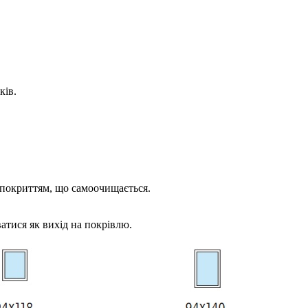
ків.
 покриттям, що самоочищається.
атися як вихід на покрівлю.