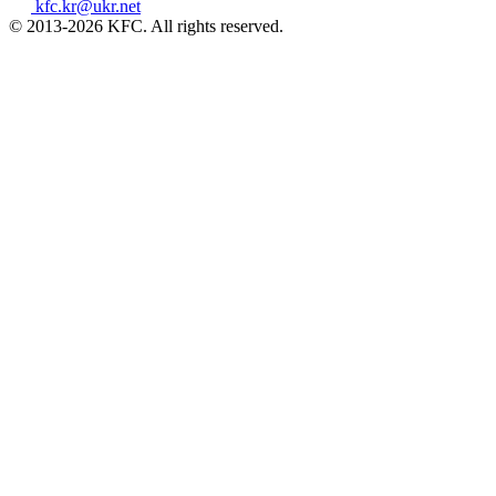
kfc.kr@ukr.net
© 2013-2026 KFC. All rights reserved.