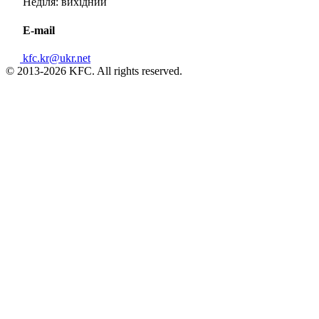
Неділя: вихідний
E-mail
kfc.kr@ukr.net
© 2013-2026 KFC. All rights reserved.