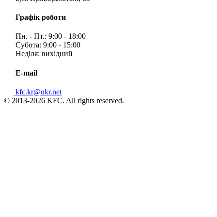
Графік роботи
Пн. - Пт.: 9:00 - 18:00
Субота: 9:00 - 15:00
Неділя: вихідний
E-mail
kfc.kr@ukr.net
© 2013-2026 KFC. All rights reserved.