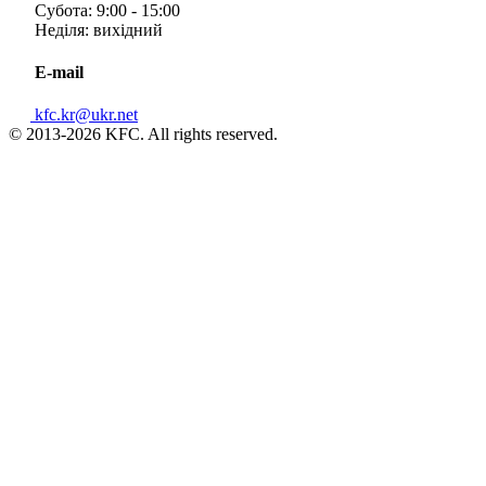
Субота: 9:00 - 15:00
Неділя: вихідний
E-mail
kfc.kr@ukr.net
© 2013-2026 KFC. All rights reserved.