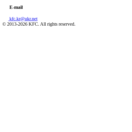
E-mail
kfc.kr@ukr.net
© 2013-2026 KFC. All rights reserved.