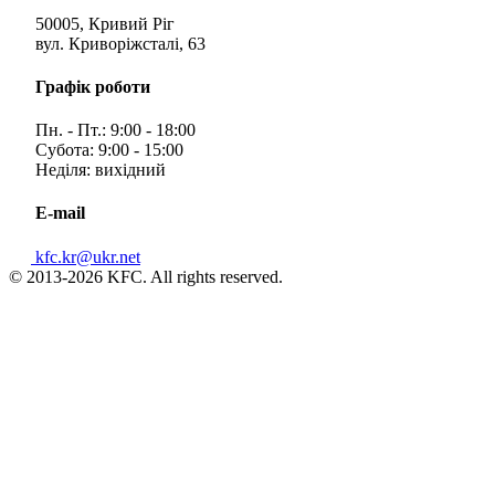
50005, Кривий Ріг
вул. Криворіжсталі, 63
Графік роботи
Пн. - Пт.: 9:00 - 18:00
Субота: 9:00 - 15:00
Неділя: вихідний
E-mail
kfc.kr@ukr.net
© 2013-2026 KFC. All rights reserved.