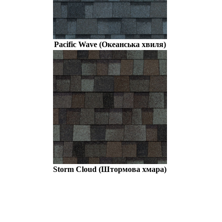
Pacific Wave (Океанська хвиля)
Storm Cloud (Штормова хмара)