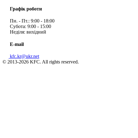
Графік роботи
Пн. - Пт.: 9:00 - 18:00
Субота: 9:00 - 15:00
Неділя: вихідний
E-mail
kfc.kr@ukr.net
© 2013-2026 KFC. All rights reserved.