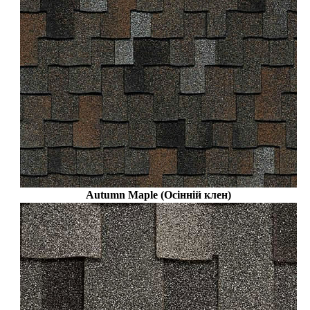
Autumn Maple (Осінній клен)