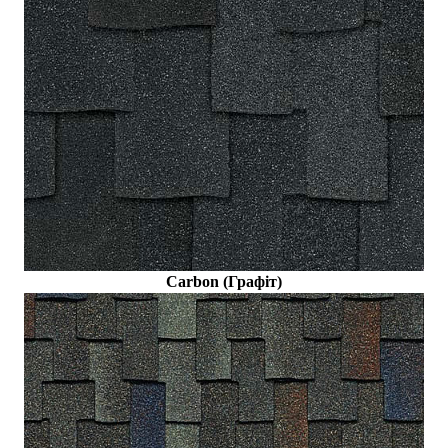
Carbon (Графіт)