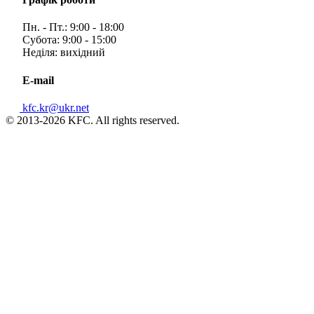
Пн. - Пт.: 9:00 - 18:00
Субота: 9:00 - 15:00
Неділя: вихідний
E-mail
kfc.kr@ukr.net
© 2013-2026 KFC. All rights reserved.