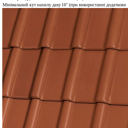
Мінімальний кут нахилу даху
16° (при використанні додаткових