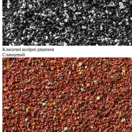
Класичні колірні рішення
Сланцевий