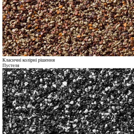
Класичні колірні рішення
Пустеля