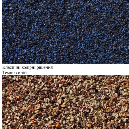
Класичні колірні рішення
Темно синій