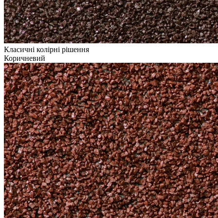
Класичні колірні рішення
Коричневий