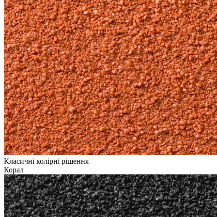
Класичні колірні рішення
Корал