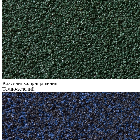
Класичні колірні рішення
Темно-зелений