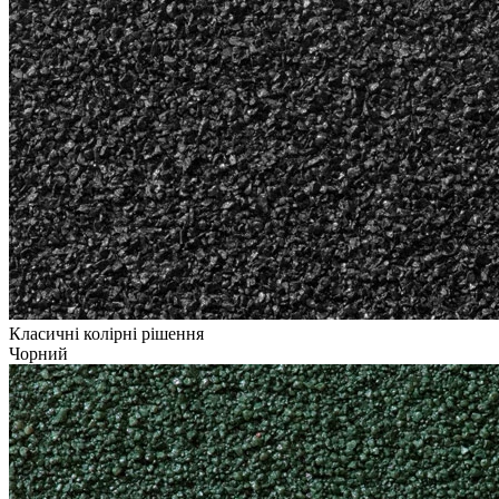
Класичні колірні рішення
Чорний