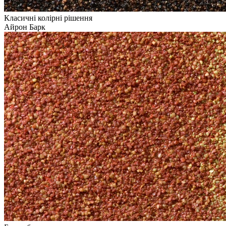
Класичні колірні рішення
Айрон Барк