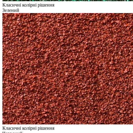
Класичні колірні рішення
Зелений
Класичні колірні рішення