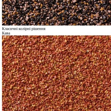
Класичні колірні рішення
Кава