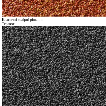
Класичні колірні рішення
Теракот