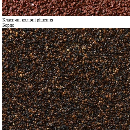
Класичні колірні рішення
Бордо