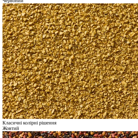
Червоний
Класичні колірні рішення
Жовтий