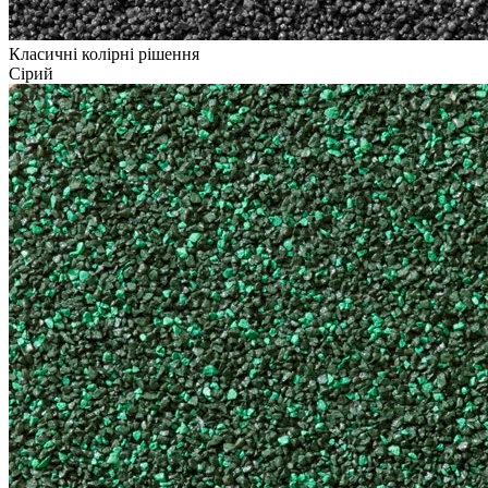
Класичні колірні рішення
Сірий