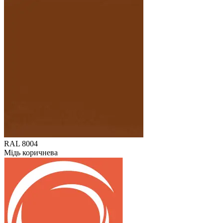
RAL 8004
Мідь коричнева