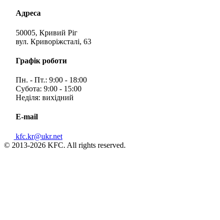
Адреса
50005, Кривий Ріг
вул. Криворіжсталі, 63
Графік роботи
Пн. - Пт.: 9:00 - 18:00
Субота: 9:00 - 15:00
Неділя: вихідний
E-mail
kfc.kr@ukr.net
© 2013-2026 KFC. All rights reserved.