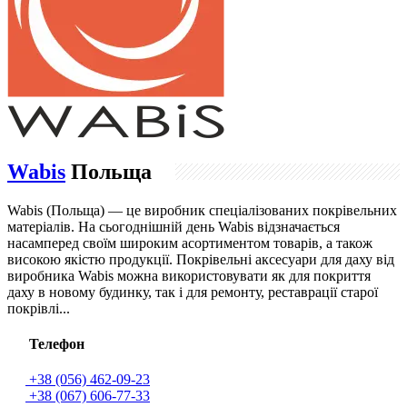
Wabis
Польща
Wabis (Польща) — це виробник спеціалізованих покрівельних
матеріалів. На сьогоднішній день Wabis відзначається
насамперед своїм широким асортиментом товарів, а також
високою якістю продукції. Покрівельні аксесуари для даху від
виробника Wabis можна використовувати як для покриття
даху в новому будинку, так і для ремонту, реставрації старої
покрівлі...
Телефон
+38 (056) 462-09-23
+38 (067) 606-77-33