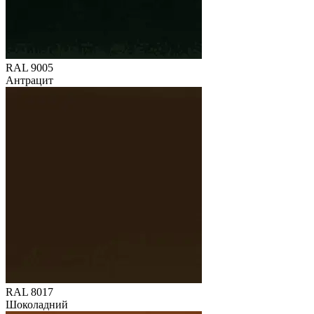
RAL 9005
Антрацит
RAL 8017
Шоколадний