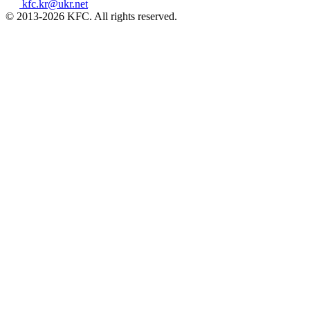
kfc.kr@ukr.net
© 2013-2026 KFC. All rights reserved.