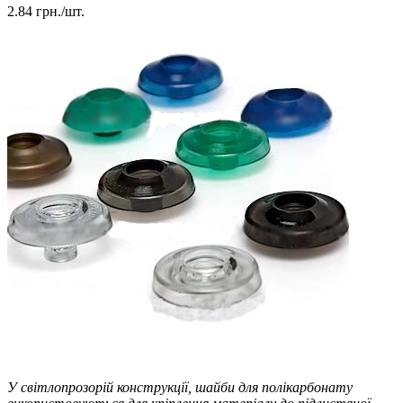
2.84
грн./шт.
У світлопрозорій конструкції, шайби для полікарбонату