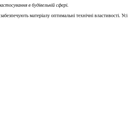
стосування в будівельній сфері.
абезпечують матеріалу оптимальні технічні властивості. Усі