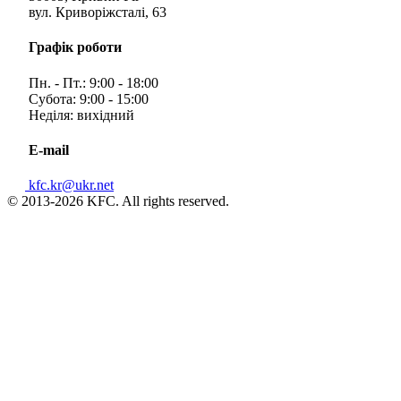
вул. Криворіжсталі, 63
Графік роботи
Пн. - Пт.: 9:00 - 18:00
Субота: 9:00 - 15:00
Неділя: вихідний
E-mail
kfc.kr@ukr.net
© 2013-2026 KFC. All rights reserved.