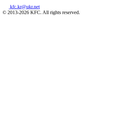
kfc.kr@ukr.net
© 2013-2026 KFC. All rights reserved.