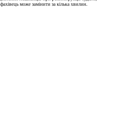
 фахівець може замінити за кілька хвилин.