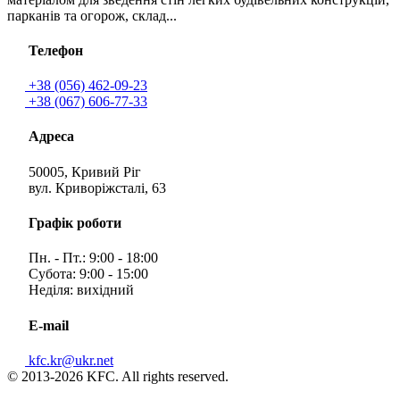
парканів та огорож, склад...
Телефон
+38 (056) 462-09-23
+38 (067) 606-77-33
Адреса
50005, Кривий Ріг
вул. Криворіжсталі, 63
Графік роботи
Пн. - Пт.: 9:00 - 18:00
Субота: 9:00 - 15:00
Неділя: вихідний
E-mail
kfc.kr@ukr.net
© 2013-2026 KFC. All rights reserved.