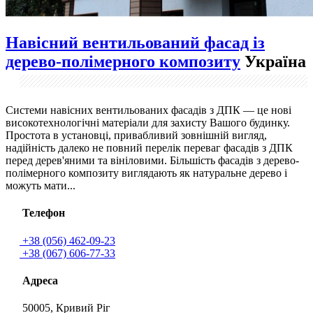
Навісний вентильований фасад із
дерево-полімерного композиту
Україна
Системи навісних вентильованих фасадів з ДПК — це нові
високотехнологічні матеріали для захисту Вашого будинку.
Простота в установці, привабливий зовнішній вигляд,
надійність далеко не повний перелік переваг фасадів з ДПК
перед дерев'яними та вініловими. Більшість фасадів з дерево-
полімерного композиту виглядають як натуральне дерево і
можуть мати...
Телефон
+38 (056) 462-09-23
+38 (067) 606-77-33
Адреса
50005, Кривий Ріг