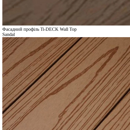
Фасадний профіль Ti-DECK Wall Top
Sandal