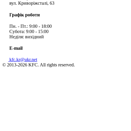
вул. Криворіжсталі, 63
Графік роботи
Пн. - Пт.: 9:00 - 18:00
Субота: 9:00 - 15:00
Неділя: вихідний
E-mail
kfc.kr@ukr.net
© 2013-2026 KFC. All rights reserved.