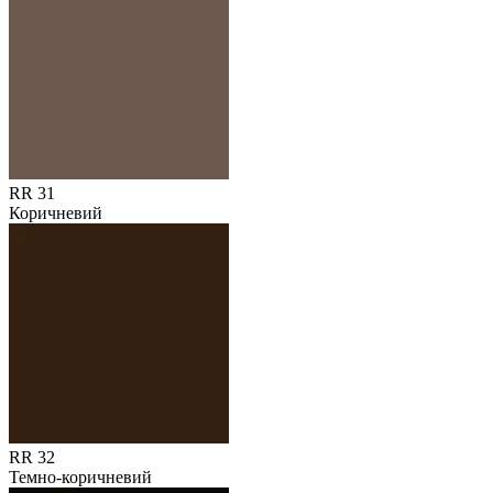
RR 31
Коричневий
RR 32
Темно-коричневий