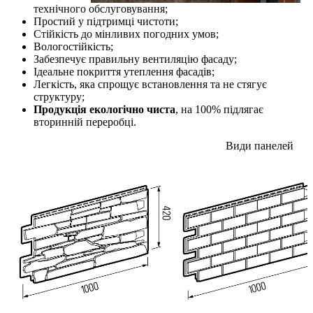
технічного обслуговування;
Простий у підтримці чистоти;
Стійкість до мінливих погодних умов;
Вологостійкість;
Забезпечує правильну вентиляцію фасаду;
Ідеальне покриття утеплення фасадів;
Легкість, яка спрощує встановлення та не стягує
структуру;
Продукція екологічно чиста
, на 100% підлягає
вторинній переробці.
Види панелей