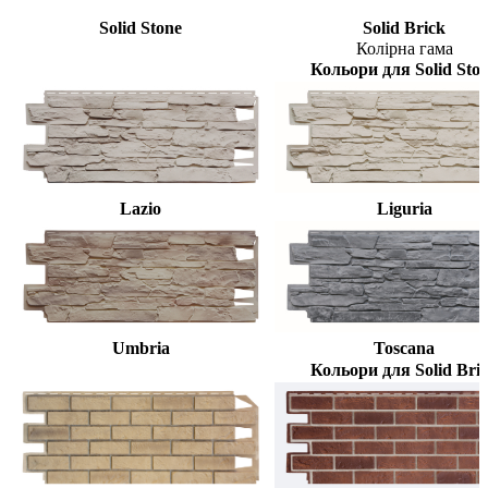
Solid Stone
Solid Brick
Колірна гама
Кольори для Solid Sto
Lazio
Liguria
Umbria
Toscana
Кольори для Solid Bri