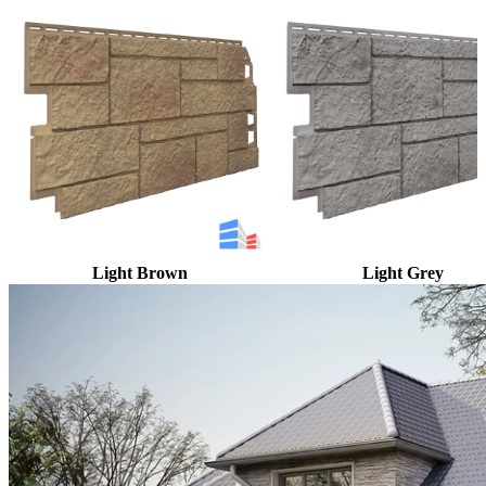
Light Brown
Light Grey