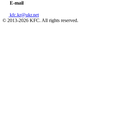
E-mail
kfc.kr@ukr.net
© 2013-2026 KFC. All rights reserved.